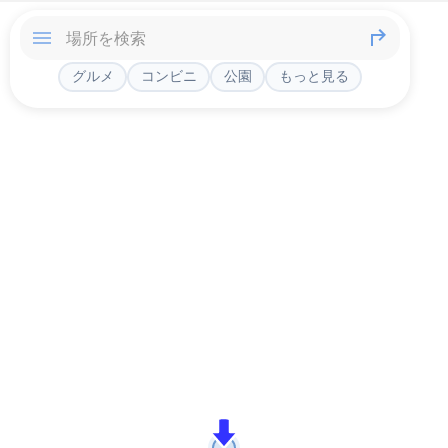
グルメ
コンビニ
公園
もっと見る