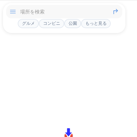
グルメ
コンビニ
公園
もっと見る