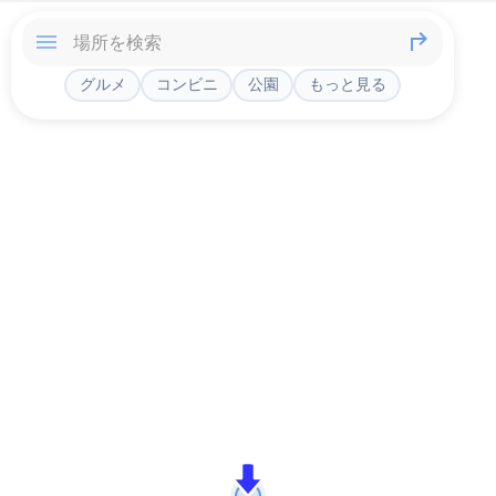
グルメ
コンビニ
公園
もっと見る