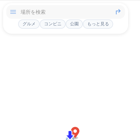
グルメ
コンビニ
公園
もっと見る