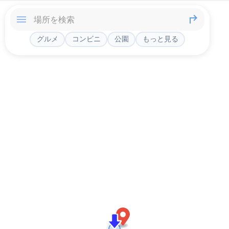
グルメ
コンビニ
公園
もっと見る