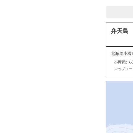
弁天島
北海道小樽
小樽駅から
マップコード：