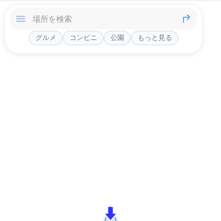
グルメ
コンビニ
公園
もっと見る