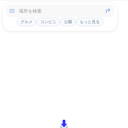
グルメ
コンビニ
公園
もっと見る