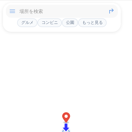
グルメ
コンビニ
公園
もっと見る