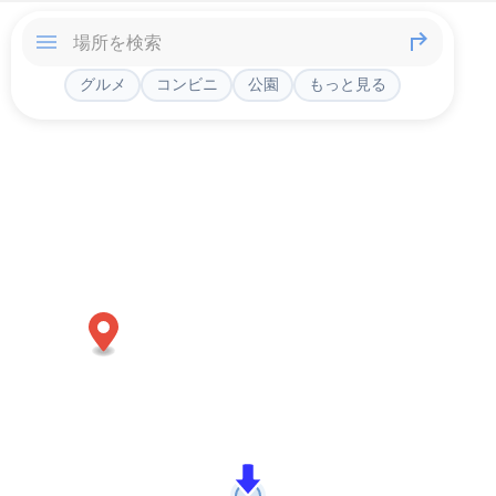
グルメ
コンビニ
公園
もっと見る