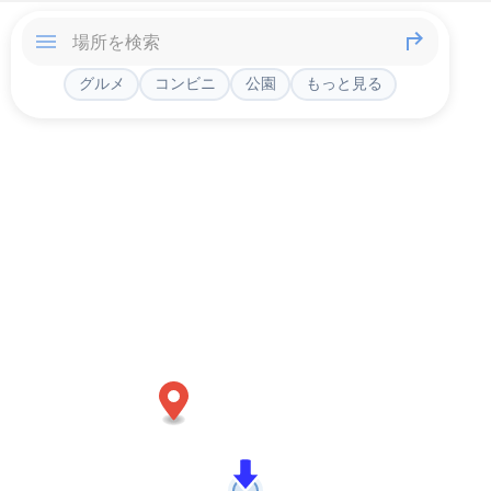
グルメ
コンビニ
公園
もっと見る