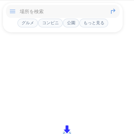
グルメ
コンビニ
公園
もっと見る