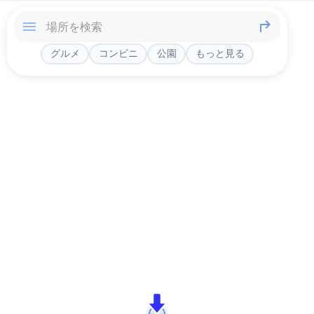
グルメ
コンビニ
公園
もっと見る