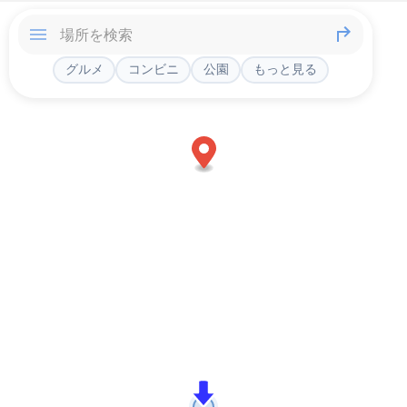
グルメ
コンビニ
公園
もっと見る