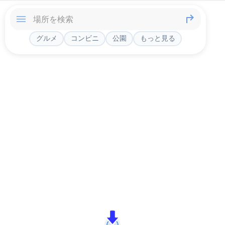
グルメ
コンビニ
公園
もっと見る