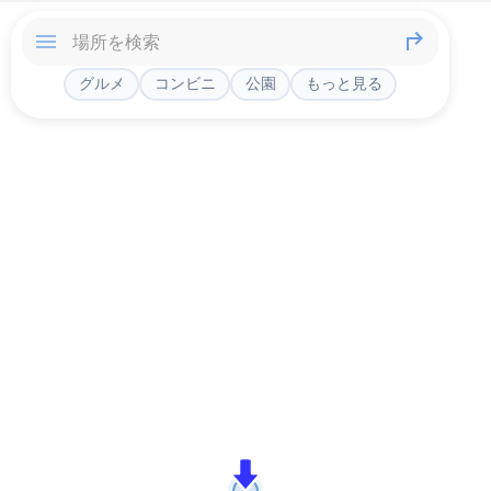
グルメ
コンビニ
公園
もっと見る