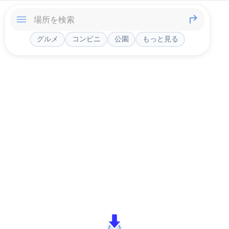
グルメ
コンビニ
公園
もっと見る