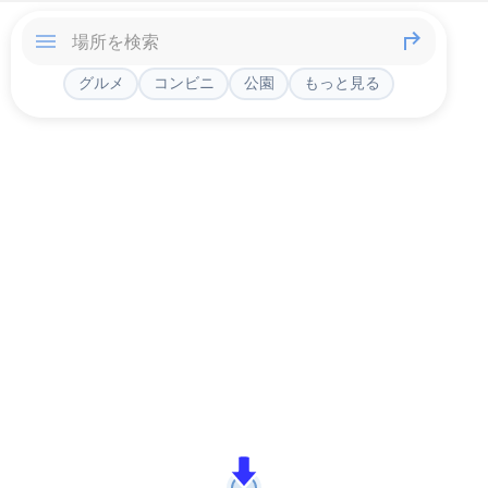
グルメ
コンビニ
公園
もっと見る