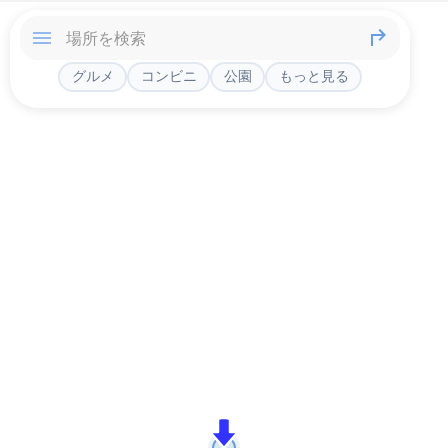
グルメ
コンビニ
公園
もっと見る