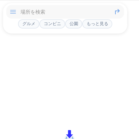
グルメ
コンビニ
公園
もっと見る