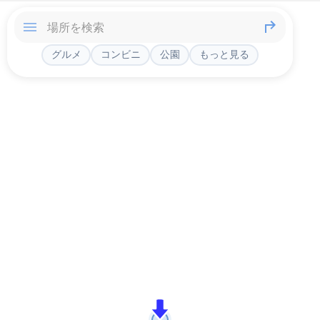
グルメ
コンビニ
公園
もっと見る