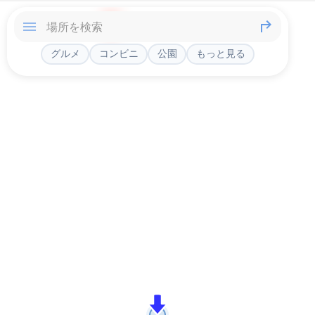
グルメ
コンビニ
公園
もっと見る