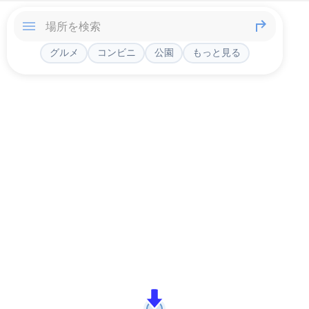
グルメ
コンビニ
公園
もっと見る