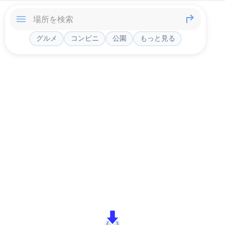
グルメ
コンビニ
公園
もっと見る