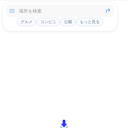
グルメ
コンビニ
公園
もっと見る