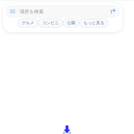
グルメ
コンビニ
公園
もっと見る