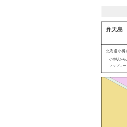
弁天島
北海道小樽
小樽駅から
マップコード：