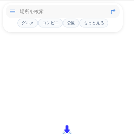
グルメ
コンビニ
公園
もっと見る