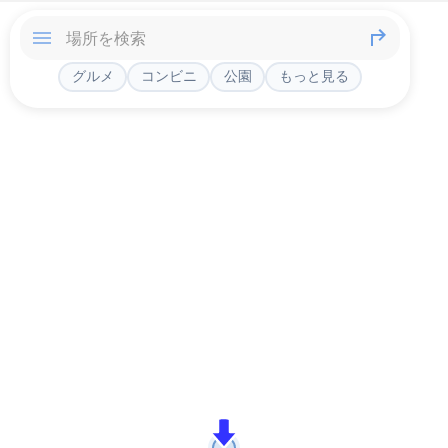
グルメ
コンビニ
公園
もっと見る