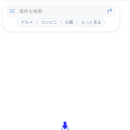
グルメ
コンビニ
公園
もっと見る