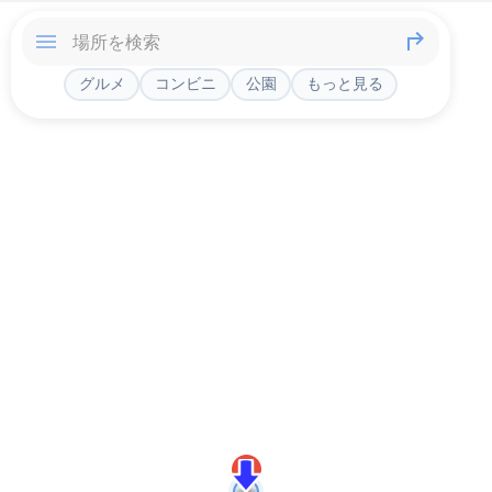
グルメ
コンビニ
公園
もっと見る