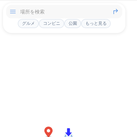
グルメ
コンビニ
公園
もっと見る