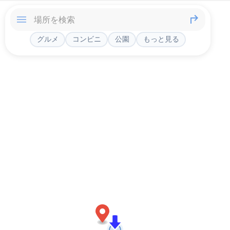
グルメ
コンビニ
公園
もっと見る