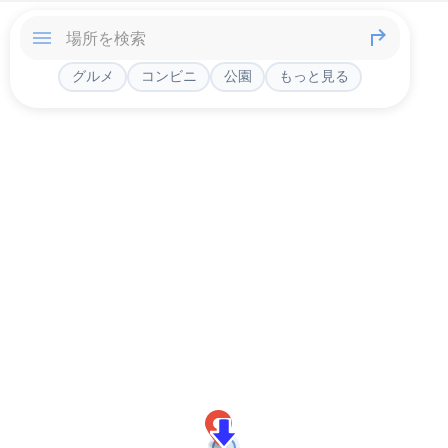
グルメ
コンビニ
公園
もっと見る