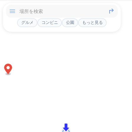
グルメ
コンビニ
公園
もっと見る