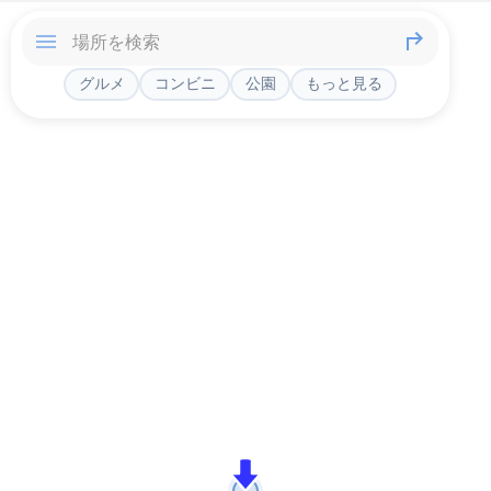
グルメ
コンビニ
公園
もっと見る