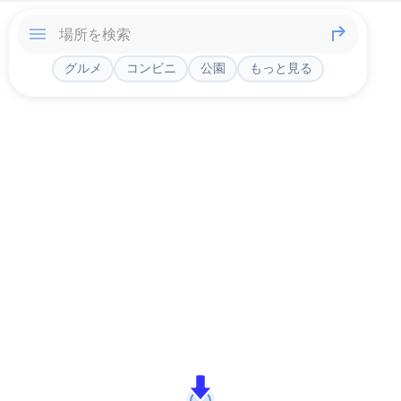
グルメ
コンビニ
公園
もっと見る