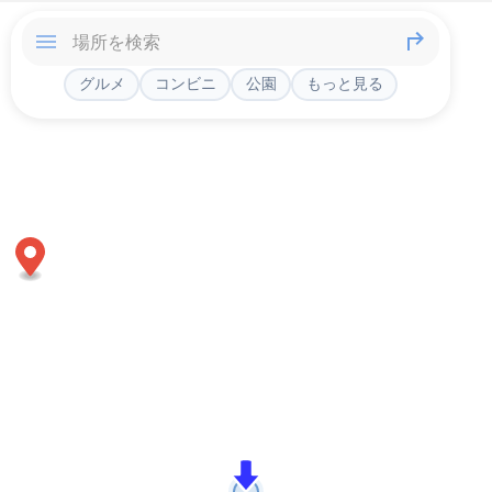
グルメ
コンビニ
公園
もっと見る