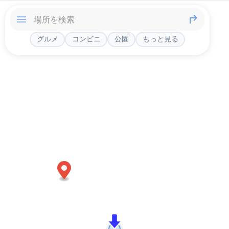
グルメ
コンビニ
公園
もっと見る