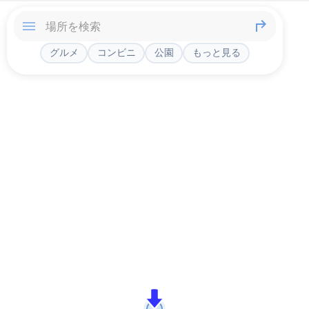
グルメ
コンビニ
公園
もっと見る