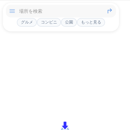
グルメ
コンビニ
公園
もっと見る