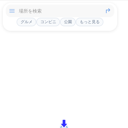
グルメ
コンビニ
公園
もっと見る