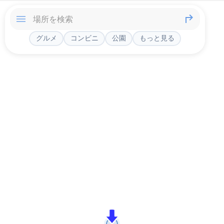
グルメ
コンビニ
公園
もっと見る