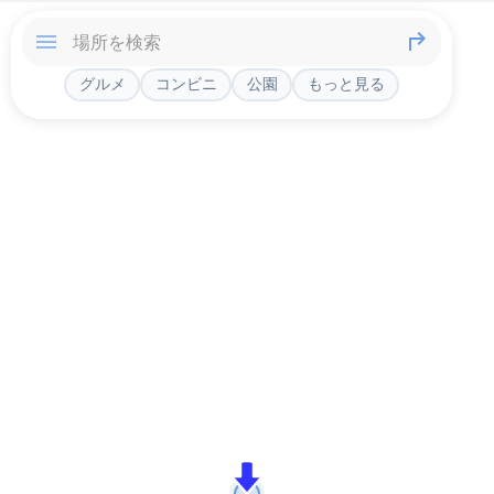
グルメ
コンビニ
公園
もっと見る