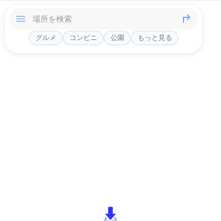
グルメ
コンビニ
公園
もっと見る