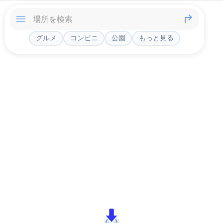
グルメ
コンビニ
公園
もっと見る