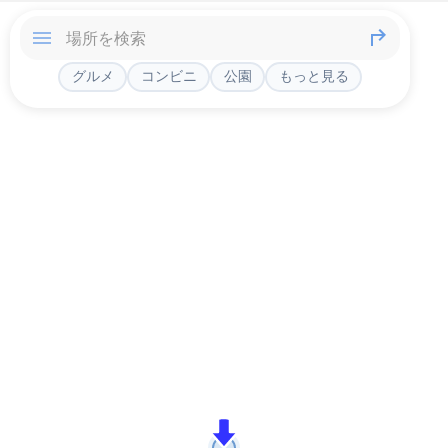
グルメ
コンビニ
公園
もっと見る