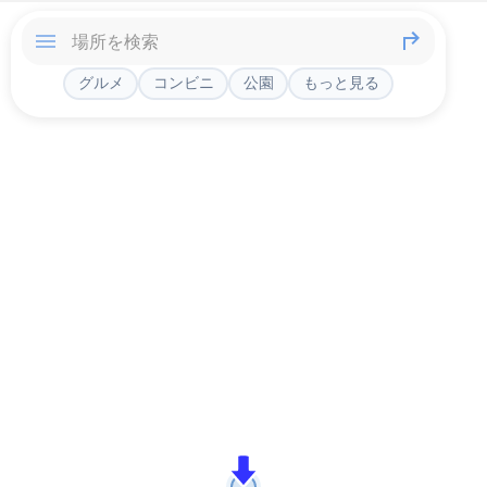
グルメ
コンビニ
公園
もっと見る