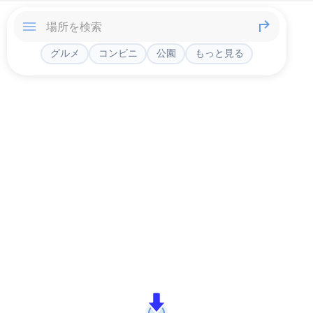
グルメ
コンビニ
公園
もっと見る