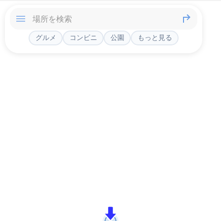
グルメ
コンビニ
公園
もっと見る